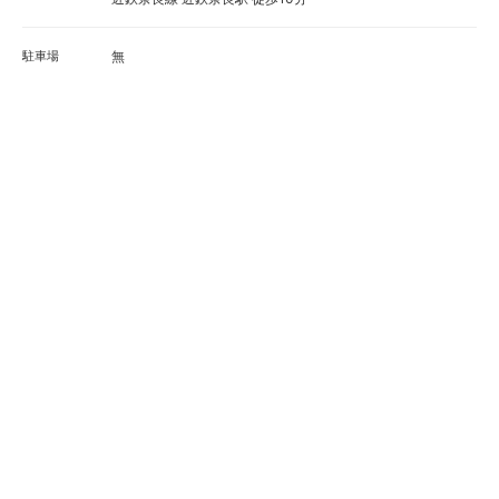
駐車場
無